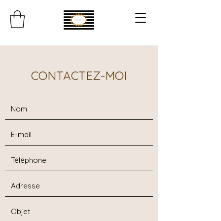
CONTACTEZ-MOI