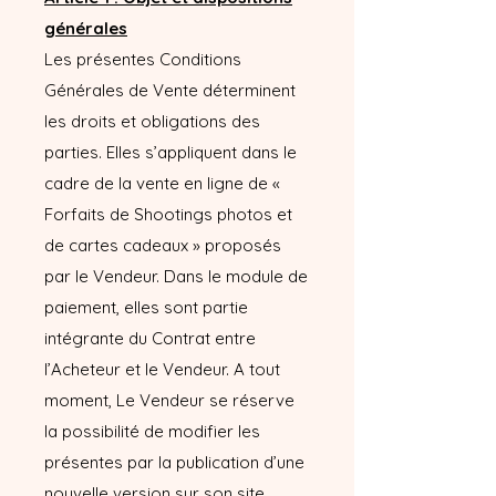
générales
Les présentes Conditions
Générales de Vente déterminent
les droits et obligations des
parties. Elles s’appliquent dans le
cadre de la vente en ligne de «
Forfaits de Shootings photos et
de cartes cadeaux » proposés
par le Vendeur. Dans le module de
paiement, elles sont partie
intégrante du Contrat entre
l’Acheteur et le Vendeur. A tout
moment, Le Vendeur se réserve
la possibilité de modifier les
présentes par la publication d’une
nouvelle version sur son site