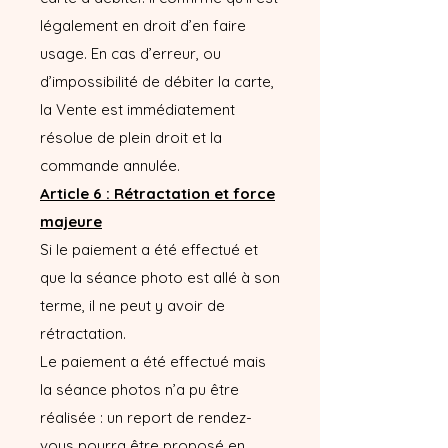
légalement en droit d’en faire
usage. En cas d’erreur, ou
d’impossibilité de débiter la carte,
la Vente est immédiatement
résolue de plein droit et la
commande annulée.
Article 6 : Rétractation et force
majeure
Si le paiement a été effectué et
que la séance photo est allé à son
terme, il ne peut y avoir de
rétractation.
Le paiement a été effectué mais
la séance photos n’a pu être
réalisée : un report de rendez-
vous pourra être proposé en