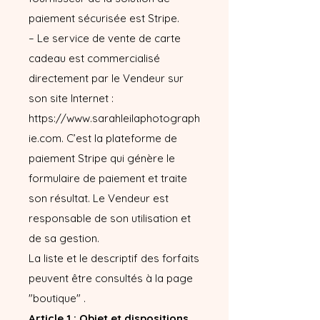
paiement sécurisée est Stripe.
– Le service de vente de carte
cadeau est commercialisé
directement par le Vendeur sur
son site Internet :
https://www.sarahleilaphotograph
ie.com. C’est la plateforme de
paiement Stripe qui génère le
formulaire de paiement et traite
son résultat. Le Vendeur est
responsable de son utilisation et
de sa gestion.
La liste et le descriptif des forfaits
peuvent être consultés à la page
"boutique" .
Article 1 : Objet et dispositions