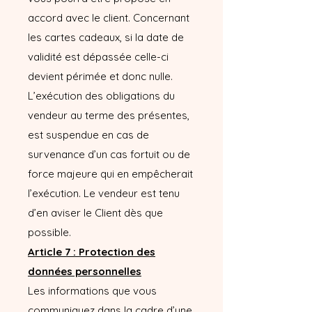
accord avec le client. Concernant
les cartes cadeaux, si la date de
validité est dépassée celle-ci
devient périmée et donc nulle.
L’exécution des obligations du
vendeur au terme des présentes,
est suspendue en cas de
survenance d’un cas fortuit ou de
force majeure qui en empêcherait
l’exécution. Le vendeur est tenu
d’en aviser le Client dès que
possible.
Article 7 : Protection des
données personnelles
Les informations que vous
communiquez dans la cadre d’une