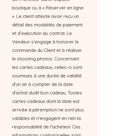
boutique ou à « Réserver en ligne
». Le client atteste avoir reçu un
détail des modalités de paiement
et d’exécution du contrat. Le
Vendeur s’engage à honorer la
commande du Client et à réaliser
le shooting photos. Concernant
les cartes cadeaux, celles-ci sont
soumises à une durée de validité
d'un an à compter de la date
d'achat dudit bon cadeau. Toutes
cartes cadeaux dont la date est
arrivée à péremption ne sont plus
valables et n'engagent en rien la
responsabilité de l'acheteur. Ces
informations contractuelles sont