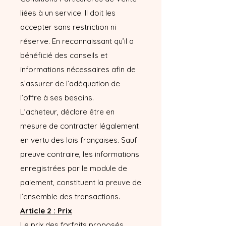
liées à un service. Il doit les
accepter sans restriction ni
réserve. En reconnaissant qu’il a
bénéficié des conseils et
informations nécessaires afin de
s’assurer de l’adéquation de
l’offre à ses besoins.
L’acheteur, déclare être en
mesure de contracter légalement
en vertu des lois françaises. Sauf
preuve contraire, les informations
enregistrées par le module de
paiement, constituent la preuve de
l’ensemble des transactions.
Article 2 : Prix
Le prix des forfaits proposés