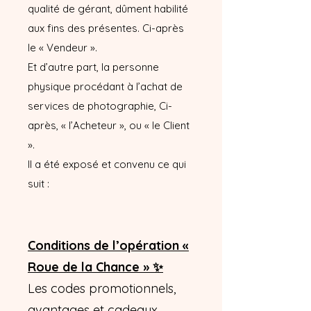
qualité de gérant, dûment habilité
aux fins des présentes. Ci-après
le « Vendeur ».
Et d’autre part, la personne
physique procédant à l’achat de
services de photographie, Ci-
après, « l’Acheteur », ou « le Client
».
Il a été exposé et convenu ce qui
suit :
Conditions de l’opération «
Roue de la Chance » ✨
Les codes promotionnels,
avantages et cadeaux