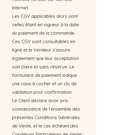
Internet.
Les CGV applicables alors sont
celles étant en vigueur à la date
du paiement de la commande.
Ces CGV sont consultables en
ligne et le Vendeur s’assure
également que leur acceptation
soit claire et sans réserve. Le
formulaire de paiement indique
une case à cocher et un clic de
validation pour confirmation.
Le Client déclare avoir pris
connaissance de l’ensemble des
présentes Conditions Générales
de Vente, et le cas échéant des
Conditions Particulières de Vente