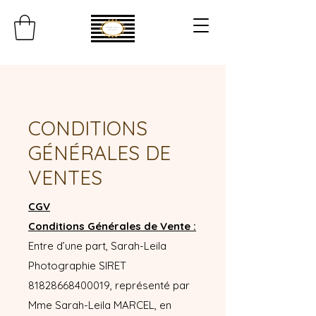
CONDITIONS
GÉNÉRALES DE
VENTES
CGV
Conditions Générales de Vente :
Entre d’une part, Sarah-Leila
Photographie SIRET
81828668400019
, représenté par
Mme Sarah-Leila MARCEL, en