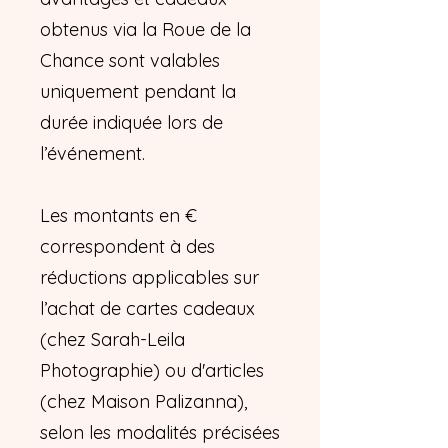
obtenus via la Roue de la
Chance sont valables
uniquement pendant la
durée indiquée lors de
l’événement.
Les montants en €
correspondent à des
réductions applicables sur
l’achat de cartes cadeaux
(chez Sarah-Leila
Photographie) ou d'articles
(chez Maison Palizanna),
selon les modalités précisées