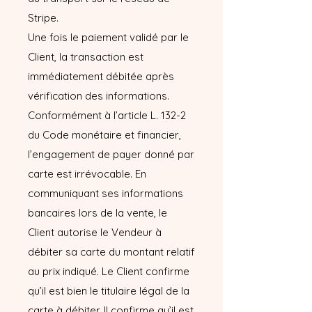
Stripe.
Une fois le paiement validé par le
Client, la transaction est
immédiatement débitée après
vérification des informations.
Conformément à l’article L. 132-2
du Code monétaire et financier,
l’engagement de payer donné par
carte est irrévocable. En
communiquant ses informations
bancaires lors de la vente, le
Client autorise le Vendeur à
débiter sa carte du montant relatif
au prix indiqué. Le Client confirme
qu’il est bien le titulaire légal de la
carte à débiter. Il confirme qu’il est