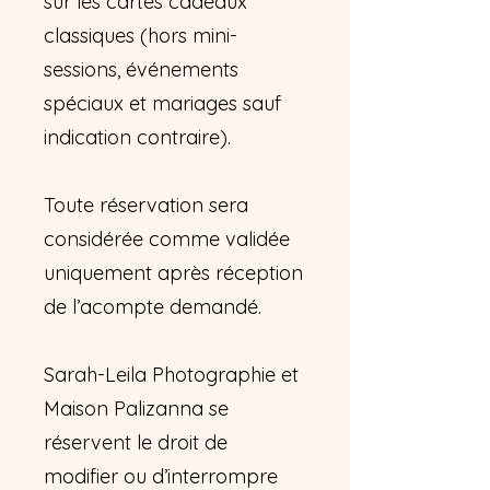
sur les cartes cadeaux
classiques (hors mini-
sessions, événements
spéciaux et mariages sauf
indication contraire).
Toute réservation sera
considérée comme validée
uniquement après réception
de l’acompte demandé.
Sarah-Leila Photographie et
Maison Palizanna se
réservent le droit de
modifier ou d’interrompre