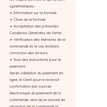
systématiques :
➢ Information sur la formule.
➢ Choix de la formule.
➢ Acceptation des présentes
Conditions Générales de Vente.
➢ Vérification des éléments de la
commande et, le cas échéant,
correction des erreurs.
➢ Suivi des instructions pour le
paiement.
Après validation du paiement en
ligne, le Client pourra recevoir
confirmation par courrier
électronique du paiement de la
commande, ainsi qu’un accusé de
réception de la commande la