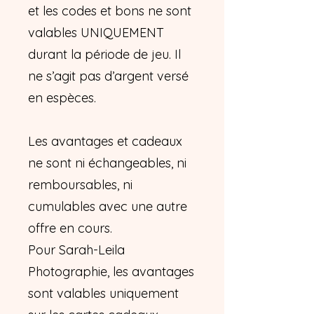
et les codes et bons ne sont
valables UNIQUEMENT
durant la période de jeu. Il
ne s’agit pas d’argent versé
en espèces.
Les avantages et cadeaux
ne sont ni échangeables, ni
remboursables, ni
cumulables avec une autre
offre en cours.
Pour Sarah-Leila
Photographie, les avantages
sont valables uniquement