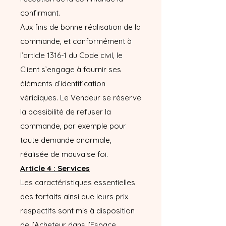
confirmant.
Aux fins de bonne réalisation de la
commande, et conformément à
l’article 1316-1 du Code civil, le
Client s’engage à fournir ses
éléments d’identification
véridiques. Le Vendeur se réserve
la possibilité de refuser la
commande, par exemple pour
toute demande anormale,
réalisée de mauvaise foi.
Article 4 : Services
Les caractéristiques essentielles
des forfaits ainsi que leurs prix
respectifs sont mis à disposition
de l’Acheteur dans l’Espace