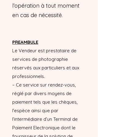
l’opération à tout moment
en cas de nécessité.
PREAMBULE
Le Vendeur est prestataire de
services de photographie
réservés aux particuliers et aux
professionnels.
– Ce service sur rendez-vous,
réglé par divers moyens de
paiement tels que les chèques,
l'espèce ainsi que par
l’intermédiaire d’un Terminal de
Paiement Electronique dont le
fournisseur de la solution de