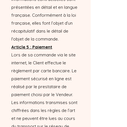
présentées en détail et en langue
française. Conformément à la loi
française, elles font l’objet d’un
récapitulatif dans le détail de
l'objet de la commande.
Article 5 : Paiement
Lors de sa commande via le site
internet, le Client effectue le
règlement par carte bancaire. Le
paiement sécurisé en ligne est
réalisé par le prestataire de
paiement choisi par le Vendeur.
Les informations transmises sont
chiffrées dans les règles de l’art
et ne peuvent être lues au cours
du transport sur le réseau de