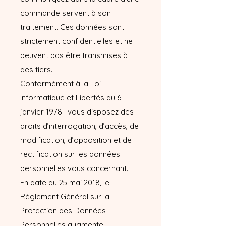
commande servent à son
traitement. Ces données sont
strictement confidentielles et ne
peuvent pas être transmises à
des tiers.
Conformément à la Loi
Informatique et Libertés du 6
janvier 1978 : vous disposez des
droits d’interrogation, d’accès, de
modification, d’opposition et de
rectification sur les données
personnelles vous concernant.
En date du 25 mai 2018, le
Règlement Général sur la
Protection des Données
Personnelles augmente